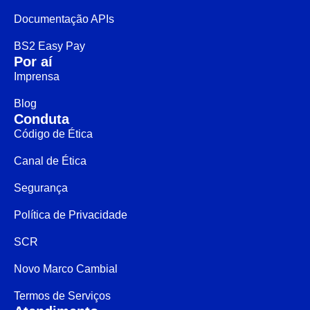
Documentação APIs
BS2 Easy Pay
Por aí
Imprensa
Blog
Conduta
Código de Ética
Canal de Ética
Segurança
Política de Privacidade
SCR
Novo Marco Cambial
Termos de Serviços