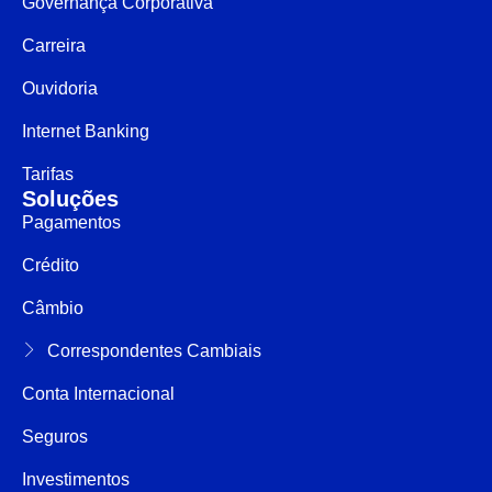
Governança Corporativa
Carreira
Ouvidoria
Internet Banking
Tarifas
Soluções
Pagamentos
Crédito
Câmbio
Correspondentes Cambiais
Conta Internacional
Seguros
Investimentos