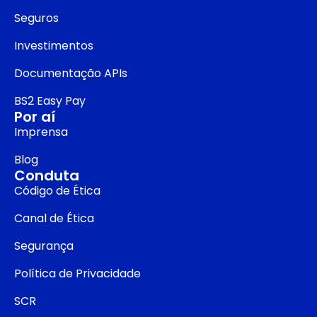
Seguros
Investimentos
Documentação APIs
BS2 Easy Pay
Por aí
Imprensa
Blog
Conduta
Código de Ética
Canal de Ética
Segurança
Política de Privacidade
SCR