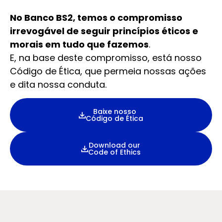
No Banco BS2, temos o compromisso
irrevogável de seguir princípios éticos e
morais em tudo que fazemos
.
E, na base deste compromisso, está nosso
Código de Ética, que permeia nossas ações
e dita nossa conduta.
Baixe nosso
Código de Ética
Download our
Code of Ethics