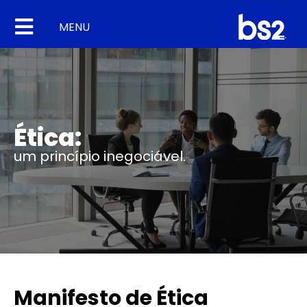
MENU
Ética:
um princípio inegociável.
Manifesto de Ética