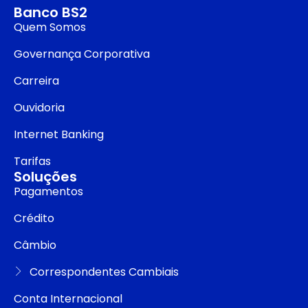
Banco BS2
Quem Somos
Governança Corporativa
Carreira
Ouvidoria
Internet Banking
Tarifas
Soluções
Pagamentos
Crédito
Câmbio
Correspondentes Cambiais
Conta Internacional