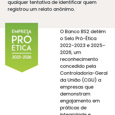
qualquer tentativa de identificar quem
registrou um relato anônimo.
O Banco BS2 detém
o Selo Pró-Ética
2022–2023 e 2025–
2026, um
reconhecimento
concedido pela
Controladoria-Geral
da União (CGU) a
empresas que
demonstram
engajamento em
práticas de
integridade e