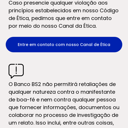
Caso presencie qualquer violação aos
princípios estabelecidos em nosso Código
de Ética, pedimos que entre em contato
por meio do nosso Canal da Ética.
Entre em contato com nosso Canal de Ética
O Banco BS2 não permitirá retaliações de
qualquer natureza contra o manifestante
de boa-fé e nem contra qualquer pessoa
que fornecer informações, documentos ou
colaborar no processo de investigação de
um relato. Isso inclui, entre outras coisas,