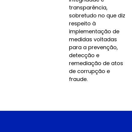
transparência,
sobretudo no que diz
respeito à
implementação de
medidas voltadas
para a prevenção,
detecção e
remediação de atos
de corrupção e
fraude.