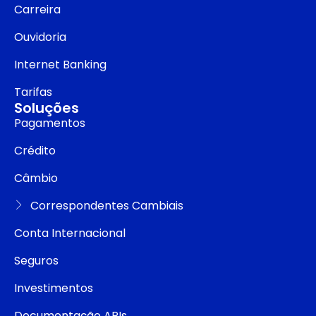
Carreira
Ouvidoria
Internet Banking
Tarifas
Soluções
Pagamentos
Crédito
Câmbio
Correspondentes Cambiais
Conta Internacional
Seguros
Investimentos
Documentação APIs