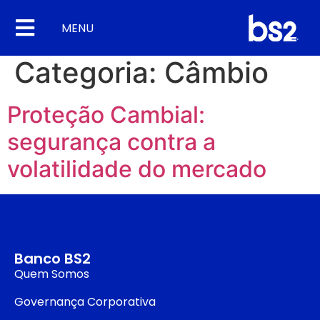
MENU
Categoria:
Câmbio
Proteção Cambial:
segurança contra a
volatilidade do mercado
Banco BS2
Quem Somos
Governança Corporativa