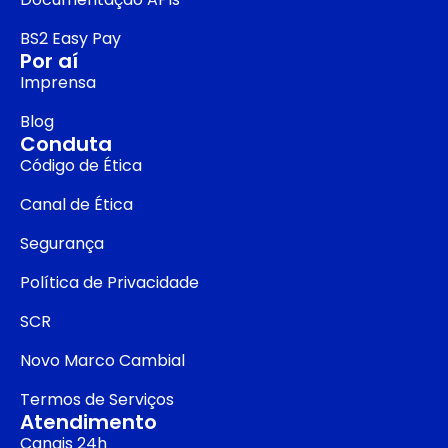
BS2 Easy Pay
Por aí
Imprensa
Blog
Conduta
Código de Ética
Canal de Ética
Segurança
Política de Privacidade
SCR
Novo Marco Cambial
Termos de Serviços
Atendimento
Canais 24h