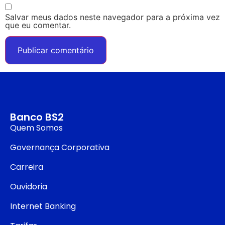
Salvar meus dados neste navegador para a próxima vez
que eu comentar.
Banco BS2
Quem Somos
Governança Corporativa
Carreira
Ouvidoria
Internet Banking