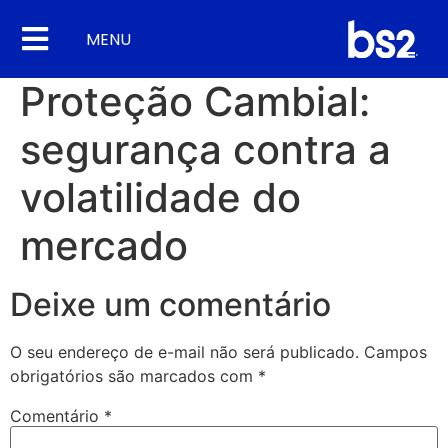
MENU
Proteção Cambial:
segurança contra a
volatilidade do
mercado
Deixe um comentário
O seu endereço de e-mail não será publicado.
Campos
obrigatórios são marcados com
*
Comentário
*