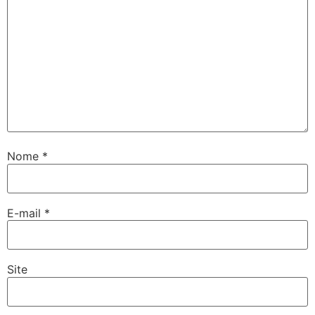
Nome
*
E-mail
*
Site