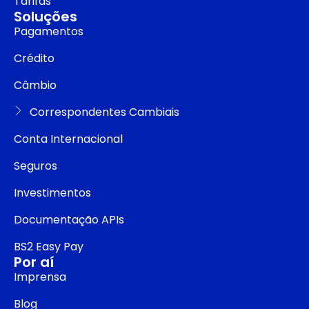
Tarifas
Soluções
Pagamentos
Crédito
Câmbio
Correspondentes Cambiais
Conta Internacional
Seguros
Investimentos
Documentação APIs
BS2 Easy Pay
Por aí
Imprensa
Blog